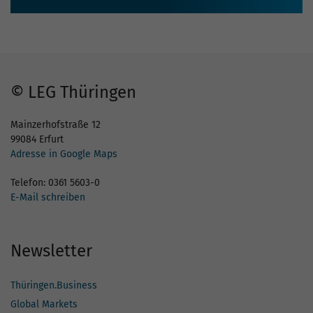
© LEG Thüringen
Mainzerhofstraße 12
99084 Erfurt
Adresse in Google Maps
Telefon: 0361 5603-0
E-Mail schreiben
Newsletter
Thüringen.Business
Global Markets