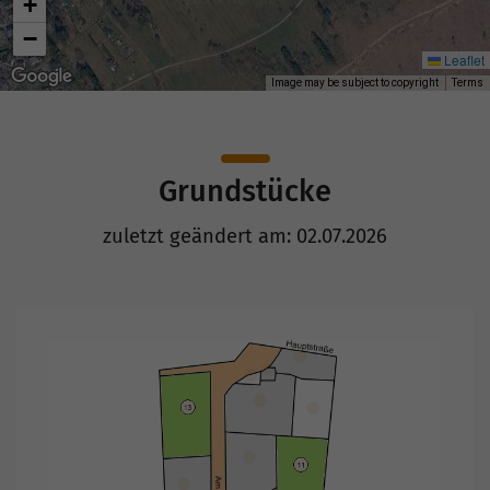
+
−
Leaflet
Image may be subject to copyright
Terms
Grundstücke
zuletzt geändert am: 02.07.2026