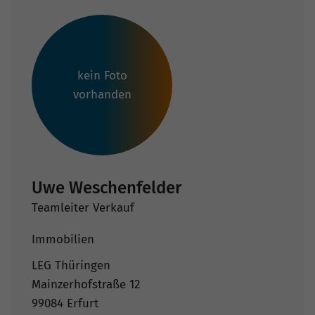
kein Foto
vorhanden
Uwe Weschenfelder
Teamleiter Verkauf
Immobilien
LEG Thüringen
Mainzerhofstraße 12
99084 Erfurt