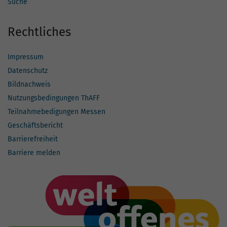
Suche
Rechtliches
Impressum
Datenschutz
Bildnachweis
Nutzungsbedingungen ThAFF
Teilnahmebedigungen Messen
Geschäftsbericht
Barrierefreiheit
Barriere melden