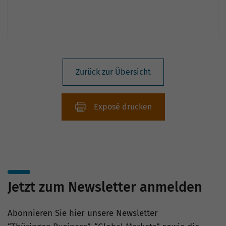
Zurück zur Übersicht
Exposé drucken
Jetzt zum Newsletter anmelden
Abonnieren Sie hier unsere Newsletter