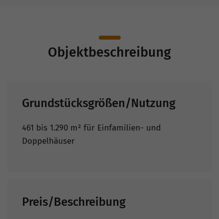
Objektbeschreibung
Grundstücksgrößen/Nutzung
461 bis 1.290 m² für Einfamilien- und
Doppelhäuser
Preis/Beschreibung