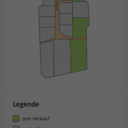
Legende
zum Verkauf