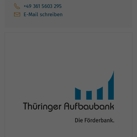
+49 361 5603 295
E-Mail schreiben