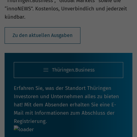
“Thüringen.Business”, “Global Markets” sowie die
“innoNEWS”. Kostenlos, Unverbindlich und jederzeit
kündbar.
Zu den aktuellen Ausgaben
Thüringen.Business
Erfahren Sie, was der Standort Thüringen
Investoren und Unternehmen alles zu bieten
hat! Mit dem Absenden erhalten Sie eine E-
Mail mit Informationen zum Abschluss der
Registrierung.