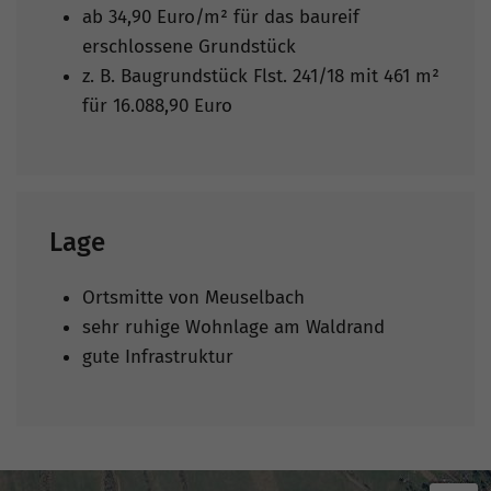
ab 34,90 Euro/m² für das baureif
erschlossene Grundstück
z. B. Baugrundstück Flst. 241/18 mit 461 m²
für 16.088,90 Euro
Lage
Ortsmitte von Meuselbach
sehr ruhige Wohnlage am Waldrand
gute Infrastruktur