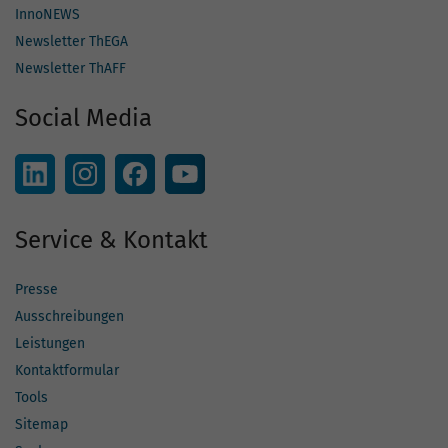
InnoNEWS
Newsletter ThEGA
Newsletter ThAFF
Social Media
Service & Kontakt
Presse
Ausschreibungen
Leistungen
Kontaktformular
Tools
Sitemap